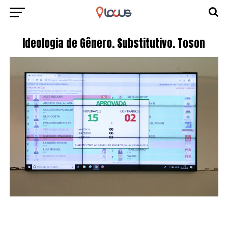
Ideologia de Gênero. Substitutivo. Toson