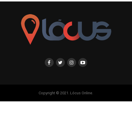
Copyright © 2021. Lócus Online.