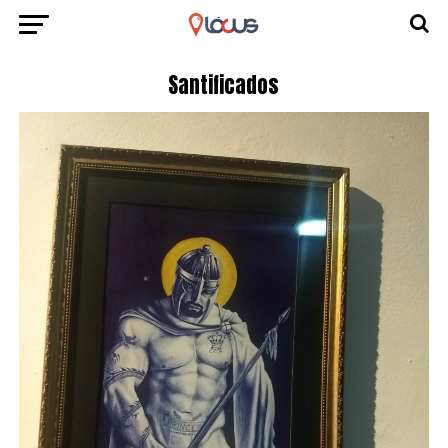
Santificados