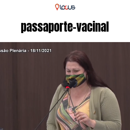
passaporte-vacinal