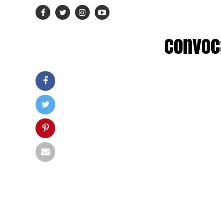
convoc