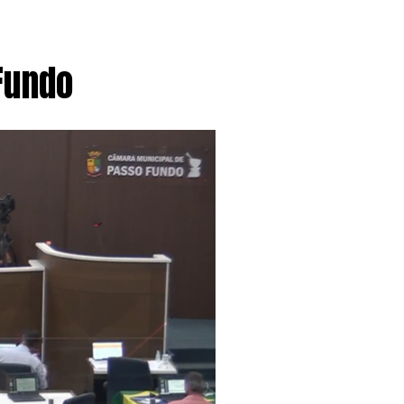
Fundo