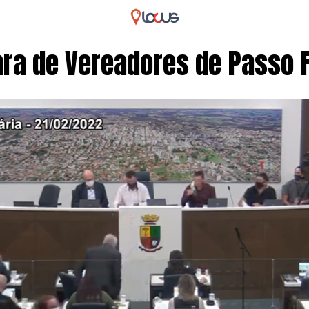
ra de Vereadores de Passo 