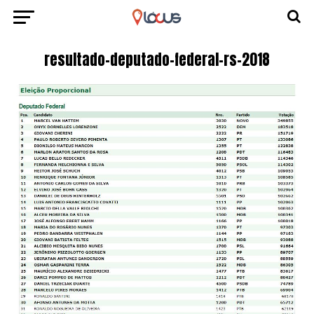
resultado-deputado-federal-rs-2018