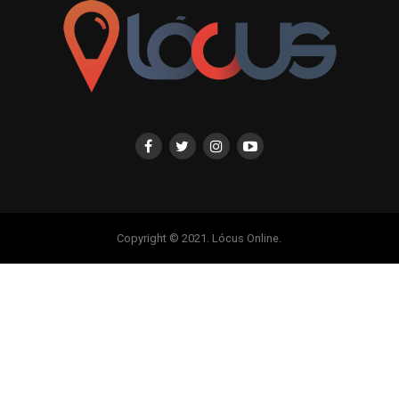
Copyright © 2021. Lócus Online.