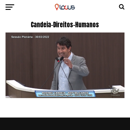
Candeia-Direitos-Humanos