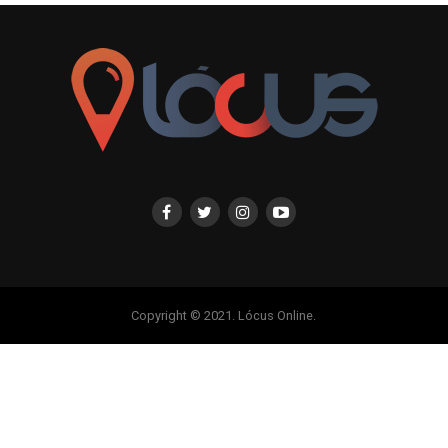
Copyright © 2021. Lócus Online.