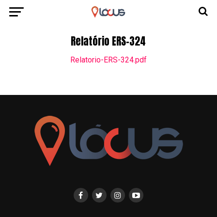
Relatório ERS-324
Relatorio-ERS-324.pdf