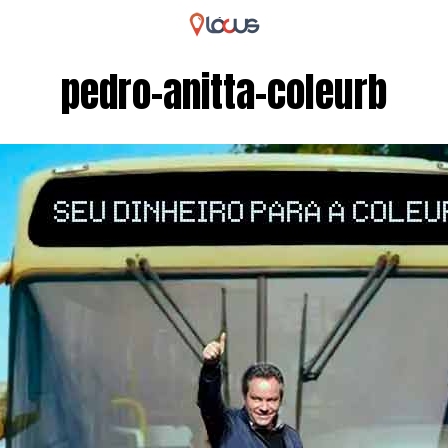
pedro-anitta-coleurb