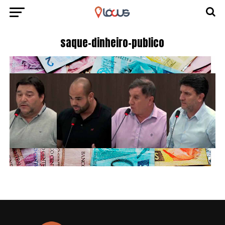
saque-dinheiro-publico